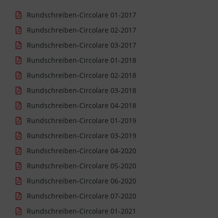
Rundschreiben-Circolare 01-2017
Rundschreiben-Circolare 02-2017
Rundschreiben-Circolare 03-2017
Rundschreiben-Circolare 01-2018
Rundschreiben-Circolare 02-2018
Rundschreiben-Circolare 03-2018
Rundschreiben-Circolare 04-2018
Rundschreiben-Circolare 01-2019
Rundschreiben-Circolare 03-2019
Rundschreiben-Circolare 04-2020
Rundschreiben-Circolare 05-2020
Rundschreiben-Circolare 06-2020
Rundschreiben-Circolare 07-2020
Rundschreiben-Circolare 01-2021