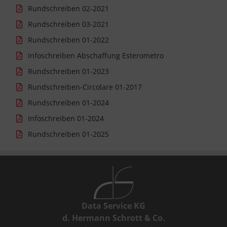
Rundschreiben 02-2021
Rundschreiben 03-2021
Rundschreiben 01-2022
Infoschreiben Abschaffung Esterometro
Rundschreiben 01-2023
Rundschreiben-Circolare 01-2017
Rundschreiben 01-2024
Infoschreiben 01-2024
Rundschreiben 01-2025
Data Service KG
d. Hermann Schrott & Co.