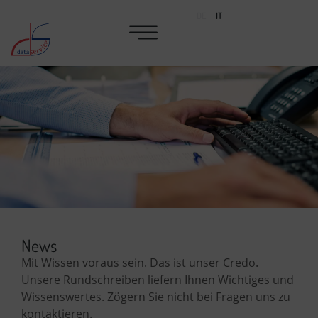
DE
IT
News
News
Mit Wissen voraus sein. Das ist unser Credo.
Unsere Rundschreiben liefern Ihnen Wichtiges und
Wissenswertes. Zögern Sie nicht bei Fragen uns zu
kontaktieren.