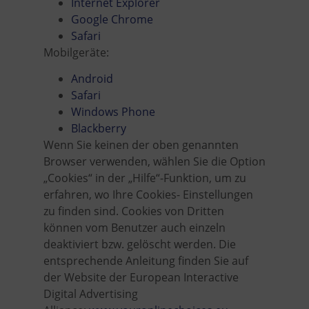
Internet Explorer
Google Chrome
Safari
Mobilgeräte:
Android
Safari
Windows Phone
Blackberry
Wenn Sie keinen der oben genannten
Browser verwenden, wählen Sie die Option
„Cookies“ in der „Hilfe“-Funktion, um zu
erfahren, wo Ihre Cookies- Einstellungen
zu finden sind. Cookies von Dritten
können vom Benutzer auch einzeln
deaktiviert bzw. gelöscht werden. Die
entsprechende Anleitung finden Sie auf
der Website der European Interactive
Digital Advertising