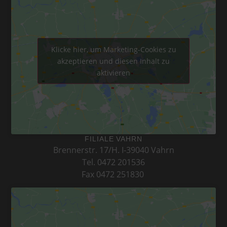
Klicke hier, um Marketing-Cookies zu
akzeptieren und diesen Inhalt zu
aktivieren
FILIALE VAHRN
Brennerstr. 17/H. I-39040 Vahrn
Tel. 0472 201536
Fax 0472 251830