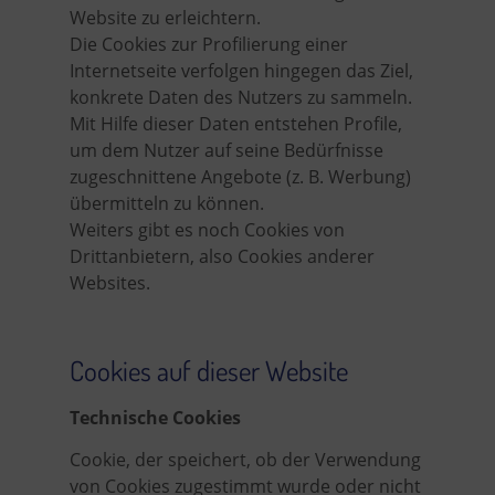
Website zu erleichtern.
Die Cookies zur Profilierung einer
Internetseite verfolgen hingegen das Ziel,
konkrete Daten des Nutzers zu sammeln.
Mit Hilfe dieser Daten entstehen Profile,
um dem Nutzer auf seine Bedürfnisse
zugeschnittene Angebote (z. B. Werbung)
übermitteln zu können.
Weiters gibt es noch Cookies von
Drittanbietern, also Cookies anderer
Websites.
Cookies auf dieser Website
Technische Cookies
Cookie, der speichert, ob der Verwendung
von Cookies zugestimmt wurde oder nicht