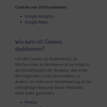
Cookies von Drittanbietern
Google Analytics
Google Maps
Wie kann ich Cookies
deaktivieren?
Um die Cookies zu deaktivieren, zu
löschen oder zu blockieren ist es möglich
die Einstellungen der Browser, wie unter
den folgenden Links beschrieben, zu
ändern. Im Falle einer Deaktivierung ist die
vollständige Nutzung dieser Webseite
nicht mehr garantiert.
Firefox