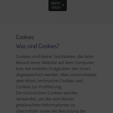
Mehr
dazu
Cookies
Was sind Cookies?
Cookies sind kleine Textdateien, die beim
Besuch einer Website auf dem Computer
bzw. bei mobilen Endgeräten des Users
abgespeichert werden. Man unterscheidet
zwei Arten: technische Cookies und
Cookies zur Profilierung.
Die technischen Cookies werden
verwendet, um die vom Nutzer
gewünschten Informationen zu
übermitteln sowie die Benutzung der